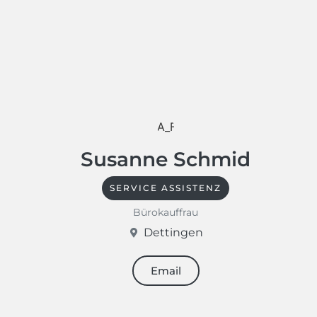
Susanne Schmid
SERVICE ASSISTENZ
Bürokauffrau
Dettingen
Email