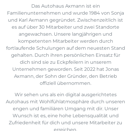
Das Autohaus Axmann ist ein
Familienunternehmen und wurde 1984 von Sonja
und Karl Axmann gegründet. Zwischenzeitlich ist
es auf über 30 Mitarbeiter und zwei Standorte
angewachsen. Unsere langjährigen und
kompetenten Mitarbeiter werden durch
fortlaufende Schulungen auf dem neuesten Stand
gehalten. Durch ihren persönlichen Einsatz für
dich sind sie zu Eckpfeilern in unserem
Unternehmen geworden. Seit 2022 hat Jonas
Axmann, der Sohn der Gründer, den Betrieb
offiziell übernommen.
Wir sehen uns als ein digital ausgerichtetes
Autohaus mit Wohlfühlatmosphäre durch unseren
engen und familiären Umgang mit dir. Unser
Wunsch ist es, eine hohe Lebensqualität und
Zufriedenheit für dich und unsere Mitarbeiter zu
erreichen.