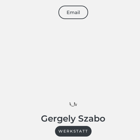
Email
Gergely Szabo
WERKSTATT