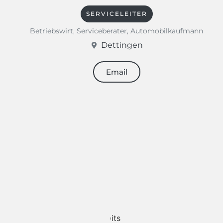
SERVICELEITER
Betriebswirt, Serviceberater, Automobilkaufmann
Dettingen
Email