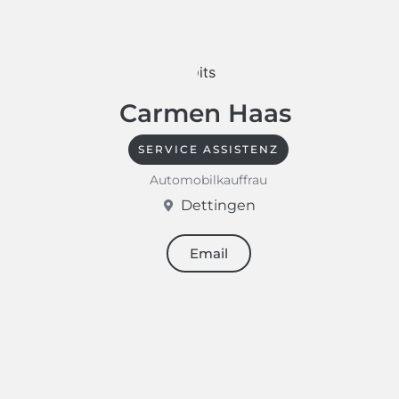
Carmen Haas
SERVICE ASSISTENZ
Automobilkauffrau
Dettingen
Email