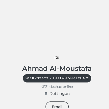
Ahmad Al-Moustafa
WERKSTATT – INSTANDHALTUNG
KFZ-Mechatroniker
Dettingen
Email