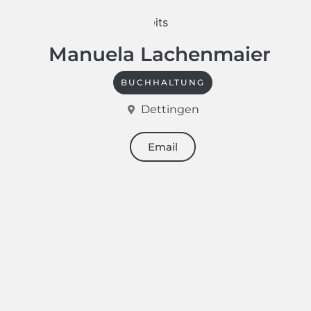
Manuela Lachenmaier
BUCHHALTUNG
Dettingen
Email