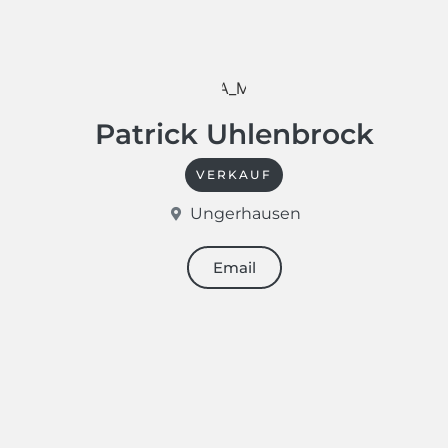
Patrick Uhlenbrock
VERKAUF
Ungerhausen
Email