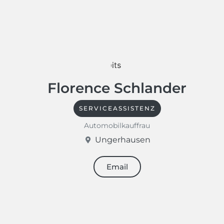
Florence Schlander
SERVICEASSISTENZ
Automobilkauffrau
Ungerhausen
Email