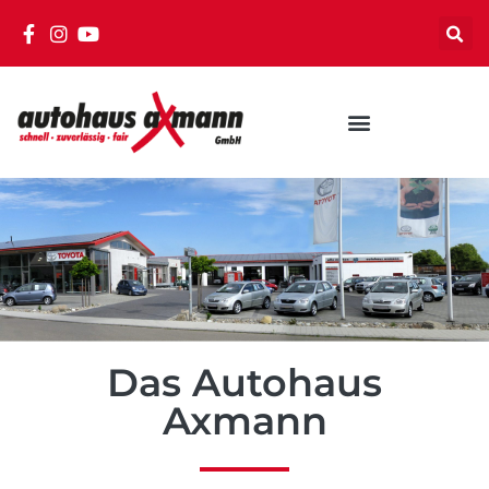
Das Autohaus
Axmann