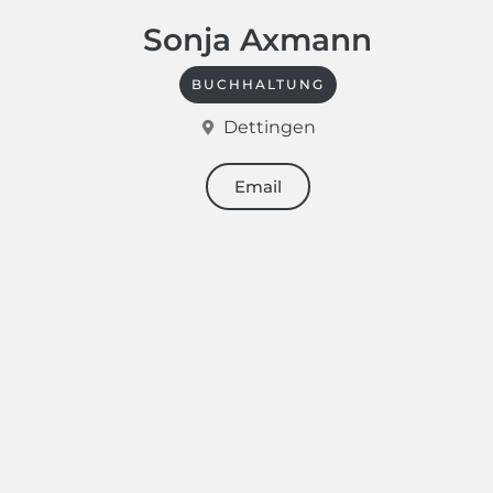
Sonja Axmann
BUCHHALTUNG
Dettingen
Email