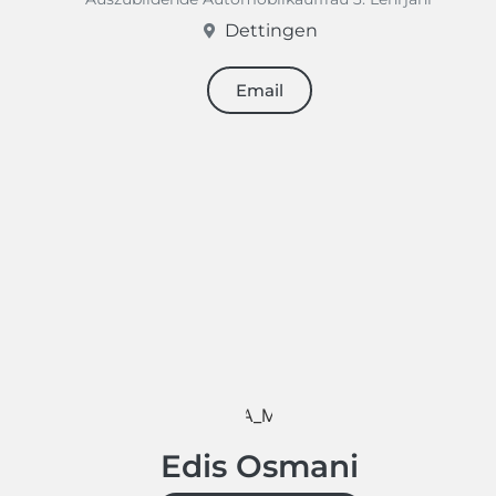
Dettingen
Email
Edis Osmani