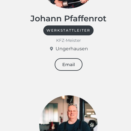
Johann Pfaffenrot
WERKSTATTLEITER
KFZ-Meister
Ungerhausen
Email