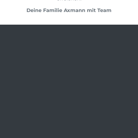
Deine Familie Axmann mit Team