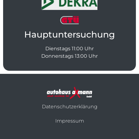
Hauptuntersuchung
Dienstags 11:00 Uhr
Donnerstags 13:00 Uhr
Datenschutzerklärung
Impressum