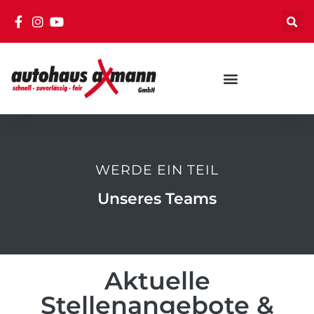
WERDE EIN TEIL
Unseres Teams
Aktuelle
Stellenangebote &