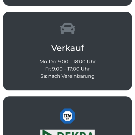
Verkauf
Mo-Do: 9.00 – 18:00 Uhr
Fr: 9.00 – 17:00 Uhr
Sa: nach Vereinbarung