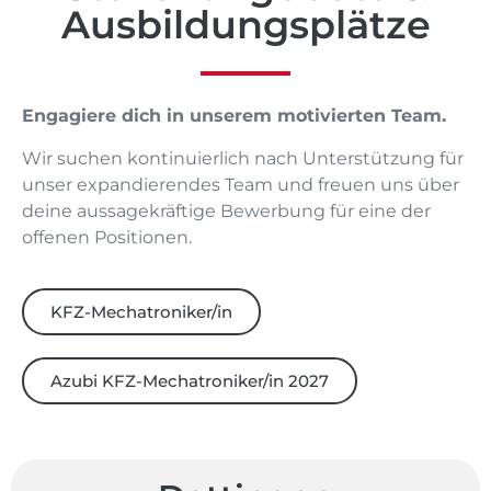
Ausbildungsplätze
Engagiere dich in unserem motivierten Team.
Wir suchen kontinuierlich nach Unterstützung für
unser expandierendes Team und freuen uns über
deine aussagekräftige Bewerbung für eine der
offenen Positionen.
KFZ-Mechatroniker/in
Azubi KFZ-Mechatroniker/in 2027