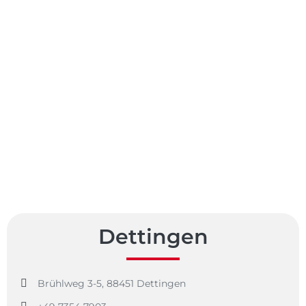
Dettingen
Brühlweg 3-5, 88451 Dettingen