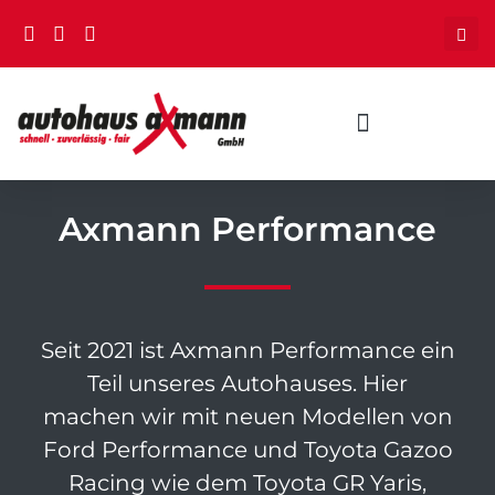
Axmann Performance
Seit 2021 ist Axmann Performance ein
Teil unseres Autohauses. Hier
machen wir mit neuen Modellen von
Ford Performance und Toyota Gazoo
Racing wie dem Toyota GR Yaris,