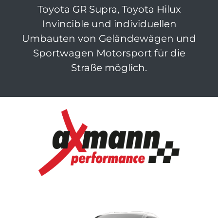
Toyota GR Supra, Toyota Hilux
Invincible und individuellen
Umbauten von Geländewägen und
Sportwagen Motorsport für die
Straße möglich.