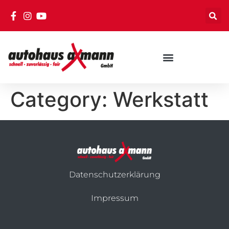
Category:
Werkstatt
Datenschutzerklärung
Impressum