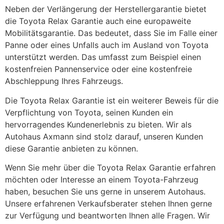
Neben der Verlängerung der Herstellergarantie bietet
die Toyota Relax Garantie auch eine europaweite
Mobilitätsgarantie. Das bedeutet, dass Sie im Falle einer
Panne oder eines Unfalls auch im Ausland von Toyota
unterstützt werden. Das umfasst zum Beispiel einen
kostenfreien Pannenservice oder eine kostenfreie
Abschleppung Ihres Fahrzeugs.
Die Toyota Relax Garantie ist ein weiterer Beweis für die
Verpflichtung von Toyota, seinen Kunden ein
hervorragendes Kundenerlebnis zu bieten. Wir als
Autohaus Axmann sind stolz darauf, unseren Kunden
diese Garantie anbieten zu können.
Wenn Sie mehr über die Toyota Relax Garantie erfahren
möchten oder Interesse an einem Toyota-Fahrzeug
haben, besuchen Sie uns gerne in unserem Autohaus.
Unsere erfahrenen Verkaufsberater stehen Ihnen gerne
zur Verfügung und beantworten Ihnen alle Fragen. Wir