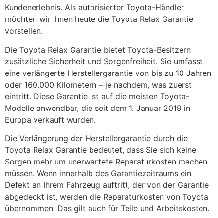
Kundenerlebnis. Als autorisierter Toyota-Händler
möchten wir Ihnen heute die Toyota Relax Garantie
vorstellen.
Die Toyota Relax Garantie bietet Toyota-Besitzern
zusätzliche Sicherheit und Sorgenfreiheit. Sie umfasst
eine verlängerte Herstellergarantie von bis zu 10 Jahren
oder 160.000 Kilometern – je nachdem, was zuerst
eintritt. Diese Garantie ist auf die meisten Toyota-
Modelle anwendbar, die seit dem 1. Januar 2019 in
Europa verkauft wurden.
Die Verlängerung der Herstellergarantie durch die
Toyota Relax Garantie bedeutet, dass Sie sich keine
Sorgen mehr um unerwartete Reparaturkosten machen
müssen. Wenn innerhalb des Garantiezeitraums ein
Defekt an Ihrem Fahrzeug auftritt, der von der Garantie
abgedeckt ist, werden die Reparaturkosten von Toyota
übernommen. Das gilt auch für Teile und Arbeitskosten.