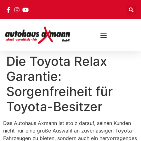
Die Toyota Relax
Garantie:
Sorgenfreiheit für
Toyota-Besitzer
Das Autohaus Axmann ist stolz darauf, seinen Kunden
nicht nur eine große Auswahl an zuverlässigen Toyota-
Fahrzeugen zu bieten, sondern auch ein hervorragendes