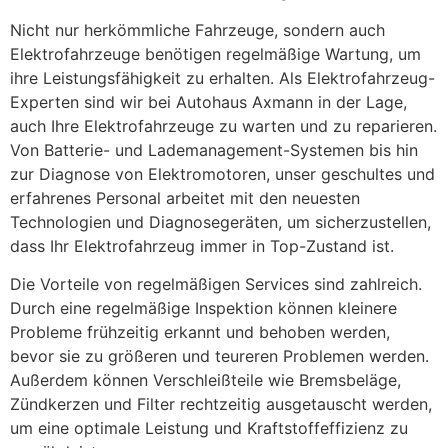
Nicht nur herkömmliche Fahrzeuge, sondern auch
Elektrofahrzeuge benötigen regelmäßige Wartung, um
ihre Leistungsfähigkeit zu erhalten. Als Elektrofahrzeug-
Experten sind wir bei Autohaus Axmann in der Lage,
auch Ihre Elektrofahrzeuge zu warten und zu reparieren.
Von Batterie- und Lademanagement-Systemen bis hin
zur Diagnose von Elektromotoren, unser geschultes und
erfahrenes Personal arbeitet mit den neuesten
Technologien und Diagnosegeräten, um sicherzustellen,
dass Ihr Elektrofahrzeug immer in Top-Zustand ist.
Die Vorteile von regelmäßigen Services sind zahlreich.
Durch eine regelmäßige Inspektion können kleinere
Probleme frühzeitig erkannt und behoben werden,
bevor sie zu größeren und teureren Problemen werden.
Außerdem können Verschleißteile wie Bremsbeläge,
Zündkerzen und Filter rechtzeitig ausgetauscht werden,
um eine optimale Leistung und Kraftstoffeffizienz zu