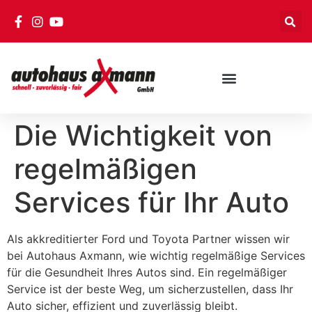
Die Wichtigkeit von
regelmäßigen
Services für Ihr Auto
Als akkreditierter Ford und Toyota Partner wissen wir
bei Autohaus Axmann, wie wichtig regelmäßige Services
für die Gesundheit Ihres Autos sind. Ein regelmäßiger
Service ist der beste Weg, um sicherzustellen, dass Ihr
Auto sicher, effizient und zuverlässig bleibt.