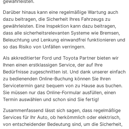
gewährleisten.
Darüber hinaus kann eine regelmäßige Wartung auch
dazu beitragen, die Sicherheit Ihres Fahrzeugs zu
gewährleisten. Eine Inspektion kann dazu beitragen,
dass alle sicherheitsrelevanten Systeme wie Bremsen,
Beleuchtung und Lenkung einwandfrei funktionieren und
so das Risiko von Unfällen verringern.
Als akkreditierter Ford und Toyota Partner bieten wir
Ihnen einen erstklassigen Service, der auf Ihre
Bedürfnisse zugeschnitten ist. Und dank unserer einfach
zu bedienenden Online-Buchung können Sie Ihren
Servicetermin ganz bequem von zu Hause aus buchen.
Sie müssen nur das Online-Formular ausfüllen, einen
Termin auswählen und schon sind Sie fertig!
Zusammenfassend lässt sich sagen, dass regelmäßige
Services für Ihr Auto, ob herkömmlich oder elektrisch,
von entscheidender Bedeutung sind, um die Sicherheit,