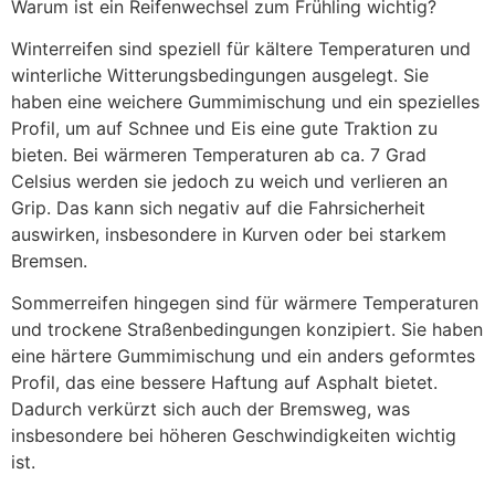
Warum ist ein Reifenwechsel zum Frühling wichtig?
Winterreifen sind speziell für kältere Temperaturen und
winterliche Witterungsbedingungen ausgelegt. Sie
haben eine weichere Gummimischung und ein spezielles
Profil, um auf Schnee und Eis eine gute Traktion zu
bieten. Bei wärmeren Temperaturen ab ca. 7 Grad
Celsius werden sie jedoch zu weich und verlieren an
Grip. Das kann sich negativ auf die Fahrsicherheit
auswirken, insbesondere in Kurven oder bei starkem
Bremsen.
Sommerreifen hingegen sind für wärmere Temperaturen
und trockene Straßenbedingungen konzipiert. Sie haben
eine härtere Gummimischung und ein anders geformtes
Profil, das eine bessere Haftung auf Asphalt bietet.
Dadurch verkürzt sich auch der Bremsweg, was
insbesondere bei höheren Geschwindigkeiten wichtig
ist.