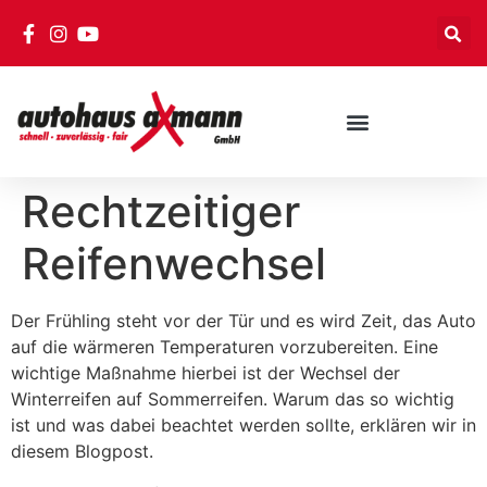
Rechtzeitiger
Reifenwechsel
Der Frühling steht vor der Tür und es wird Zeit, das Auto
auf die wärmeren Temperaturen vorzubereiten. Eine
wichtige Maßnahme hierbei ist der Wechsel der
Winterreifen auf Sommerreifen. Warum das so wichtig
ist und was dabei beachtet werden sollte, erklären wir in
diesem Blogpost.