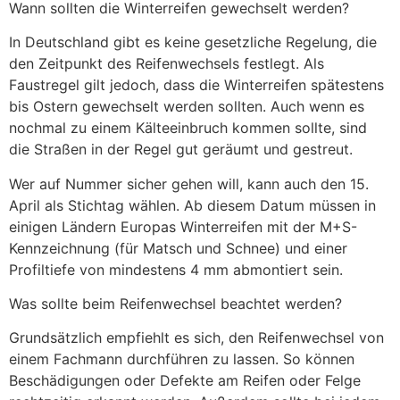
Wann sollten die Winterreifen gewechselt werden?
In Deutschland gibt es keine gesetzliche Regelung, die
den Zeitpunkt des Reifenwechsels festlegt. Als
Faustregel gilt jedoch, dass die Winterreifen spätestens
bis Ostern gewechselt werden sollten. Auch wenn es
nochmal zu einem Kälteeinbruch kommen sollte, sind
die Straßen in der Regel gut geräumt und gestreut.
Wer auf Nummer sicher gehen will, kann auch den 15.
April als Stichtag wählen. Ab diesem Datum müssen in
einigen Ländern Europas Winterreifen mit der M+S-
Kennzeichnung (für Matsch und Schnee) und einer
Profiltiefe von mindestens 4 mm abmontiert sein.
Was sollte beim Reifenwechsel beachtet werden?
Grundsätzlich empfiehlt es sich, den Reifenwechsel von
einem Fachmann durchführen zu lassen. So können
Beschädigungen oder Defekte am Reifen oder Felge