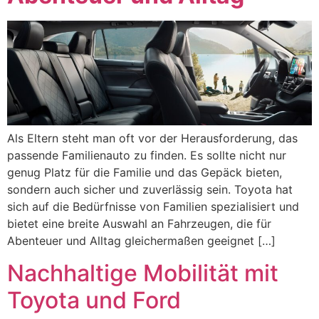
Als Eltern steht man oft vor der Herausforderung, das
passende Familienauto zu finden. Es sollte nicht nur
genug Platz für die Familie und das Gepäck bieten,
sondern auch sicher und zuverlässig sein. Toyota hat
sich auf die Bedürfnisse von Familien spezialisiert und
bietet eine breite Auswahl an Fahrzeugen, die für
Abenteuer und Alltag gleichermaßen geeignet […]
Nachhaltige Mobilität mit
Toyota und Ford