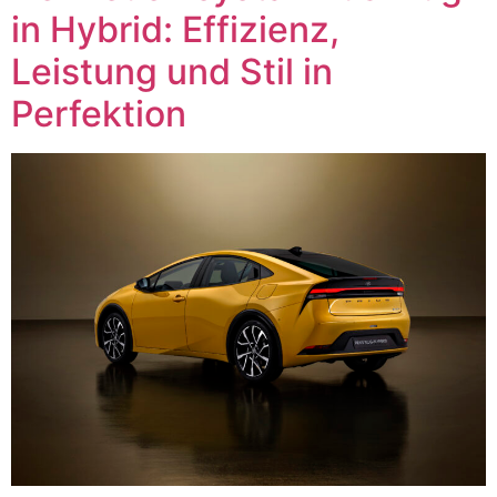
in Hybrid: Effizienz,
Leistung und Stil in
Perfektion