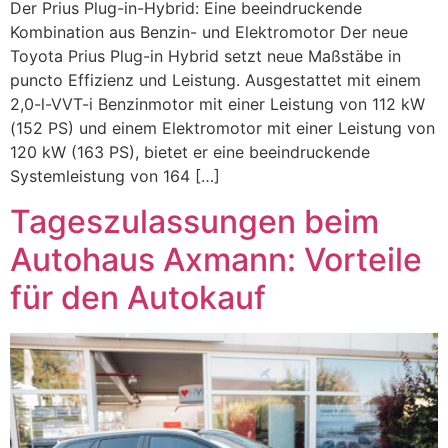
Der Prius Plug-in-Hybrid: Eine beeindruckende
Kombination aus Benzin- und Elektromotor Der neue
Toyota Prius Plug-in Hybrid setzt neue Maßstäbe in
puncto Effizienz und Leistung. Ausgestattet mit einem
2,0-l-VVT-i Benzinmotor mit einer Leistung von 112 kW
(152 PS) und einem Elektromotor mit einer Leistung von
120 kW (163 PS), bietet er eine beeindruckende
Systemleistung von 164 […]
Tageszulassungen beim
Autohaus Axmann: Vorteile
für den Autokauf