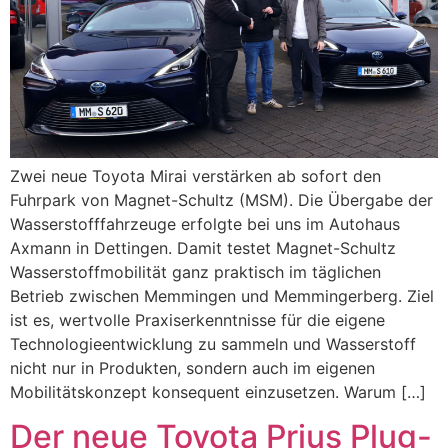
Zwei neue Toyota Mirai verstärken ab sofort den
Fuhrpark von Magnet-Schultz (MSM). Die Übergabe der
Wasserstofffahrzeuge erfolgte bei uns im Autohaus
Axmann in Dettingen. Damit testet Magnet-Schultz
Wasserstoffmobilität ganz praktisch im täglichen
Betrieb zwischen Memmingen und Memmingerberg. Ziel
ist es, wertvolle Praxiserkenntnisse für die eigene
Technologieentwicklung zu sammeln und Wasserstoff
nicht nur in Produkten, sondern auch im eigenen
Mobilitätskonzept konsequent einzusetzen. Warum […]
Der neue Toyota Prius Plug-