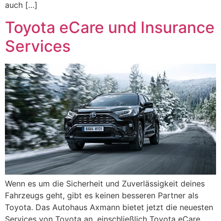
auch […]
Toyota eCare und Insurance
Services
Wenn es um die Sicherheit und Zuverlässigkeit deines
Fahrzeugs geht, gibt es keinen besseren Partner als
Toyota. Das Autohaus Axmann bietet jetzt die neuesten
Services von Toyota an, einschließlich Toyota eCare