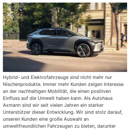
Hybrid- und Elektrofahrzeuge sind nicht mehr nur
Nischenprodukte. Immer mehr Kunden zeigen Interesse
an der nachhaltigen Mobilität, die einen positiven
Einfluss auf die Umwelt haben kann. Als Autohaus
Axmann sind wir seit vielen Jahren ein starker
Unterstützer dieser Entwicklung. Wir sind stolz darauf,
unseren Kunden eine große Auswahl an
umweltfreundlichen Fahrzeugen zu bieten, darunter