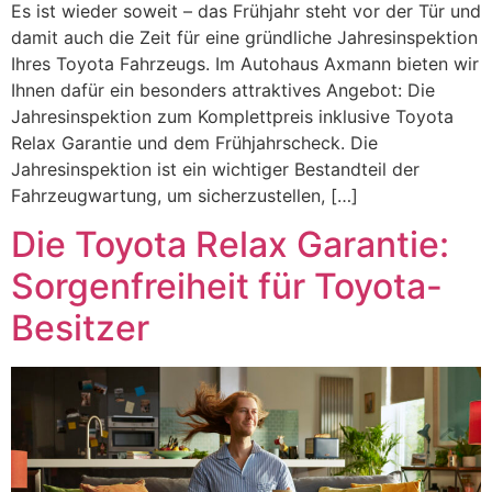
Es ist wieder soweit – das Frühjahr steht vor der Tür und
damit auch die Zeit für eine gründliche Jahresinspektion
Ihres Toyota Fahrzeugs. Im Autohaus Axmann bieten wir
Ihnen dafür ein besonders attraktives Angebot: Die
Jahresinspektion zum Komplettpreis inklusive Toyota
Relax Garantie und dem Frühjahrscheck. Die
Jahresinspektion ist ein wichtiger Bestandteil der
Fahrzeugwartung, um sicherzustellen, […]
Die Toyota Relax Garantie:
Sorgenfreiheit für Toyota-
Besitzer