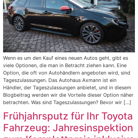
Wenn es um den Kauf eines neuen Autos geht, gibt es
viele Optionen, die man in Betracht ziehen kann. Eine
Option, die oft von Autohändlern angeboten wird, sind
Tageszulassungen. Das Autohaus Axmann ist ein
Händler, der Tageszulassungen anbietet, und in diesem
Blogbeitrag werden wir die Vorteile dieser Option näher
betrachten. Was sind Tageszulassungen? Bevor wir […]
Frühjahrsputz für Ihr Toyota
Fahrzeug: Jahresinspektion